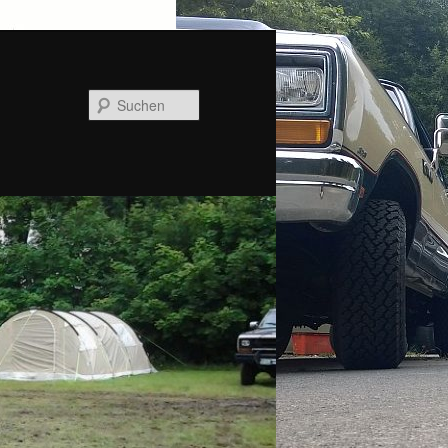
Suchen