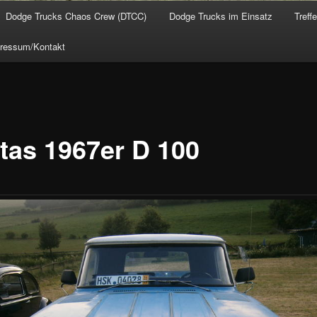
Dodge Trucks Chaos Crew (DTCC)
Dodge Trucks im Einsatz
Treff
ressum/Kontakt
tas 1967er D 100