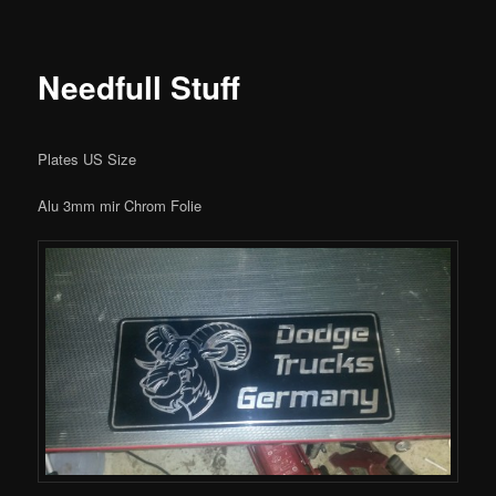
Needfull Stuff
Plates US Size
Alu 3mm mir Chrom Folie