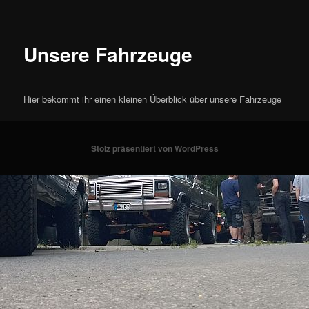
Unsere Fahrzeuge
Hier bekommt ihr einen kleinen Überblick über unsere Fahrzeuge
Stolz präsentiert von WordPress