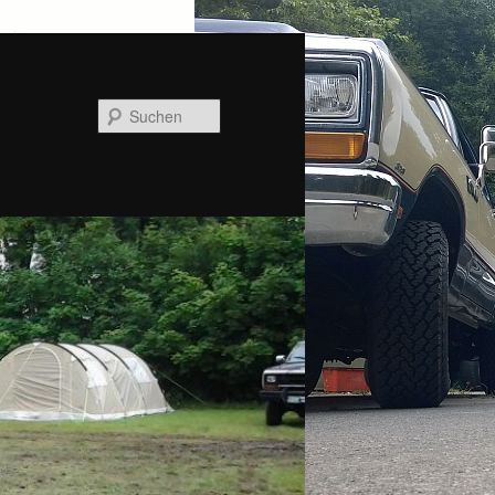
Suchen