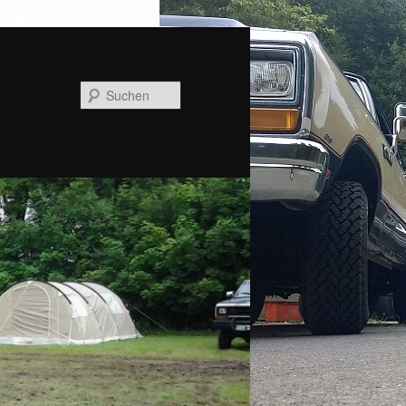
Suchen