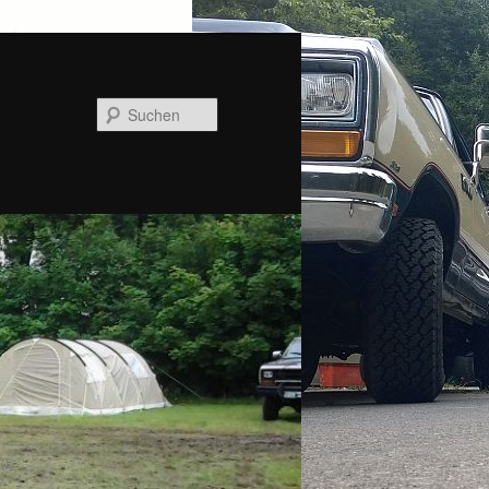
Suchen