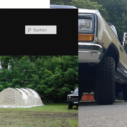
Suchen