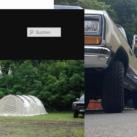
Suchen