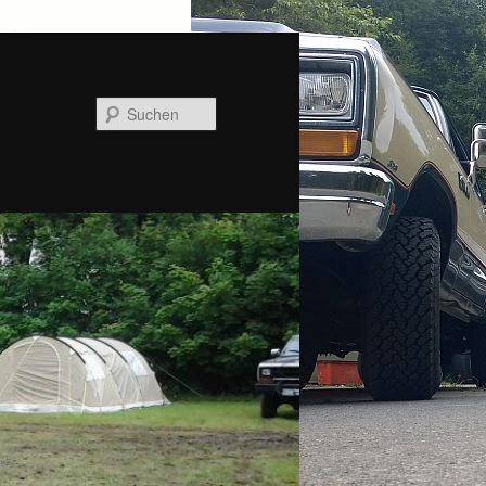
Suchen