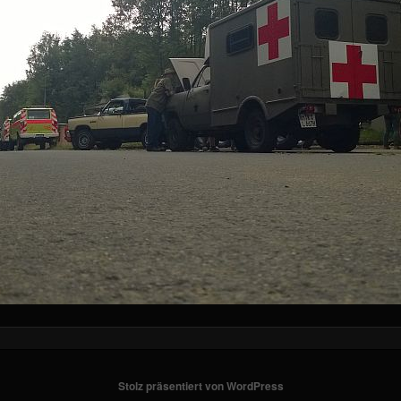
Stolz präsentiert von WordPress