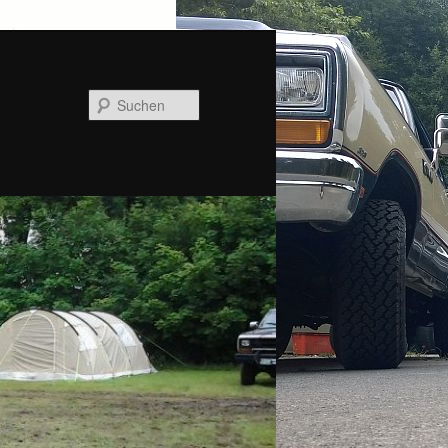
Suchen