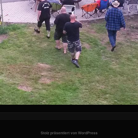
Stolz präsentiert von WordPress