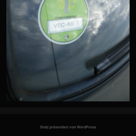
Stolz präsentiert von WordPress