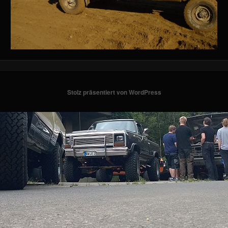
Stolz präsentiert von WordPress