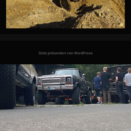
Stolz präsentiert von WordPress